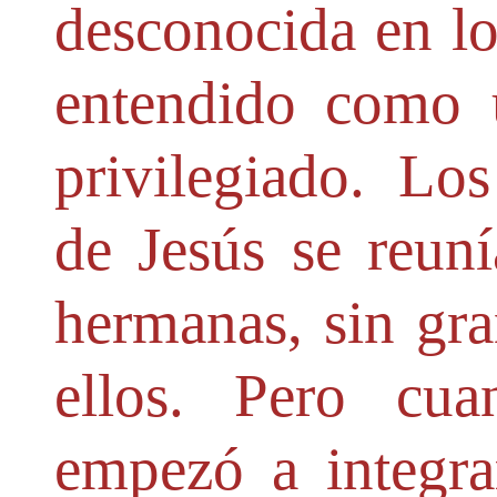
desconocida en lo
entendido como 
privilegiado. Lo
de Jesús se reu
hermanas, sin gra
ellos. Pero cua
empezó a integrar