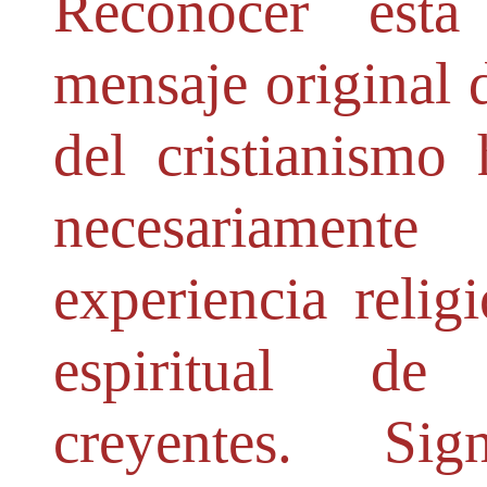
Reconocer esta
mensaje original 
del cristianismo 
necesariamen
experiencia relig
espiritual de
creyentes. Sig