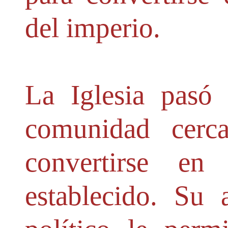
del imperio.
La Iglesia pasó
comunidad cerc
convertirse en
establecido. Su 