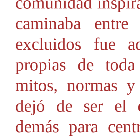
comunidad inspira
caminaba entre
excluidos fue a
propias de toda 
mitos, normas y 
dejó de ser el
demás para centr