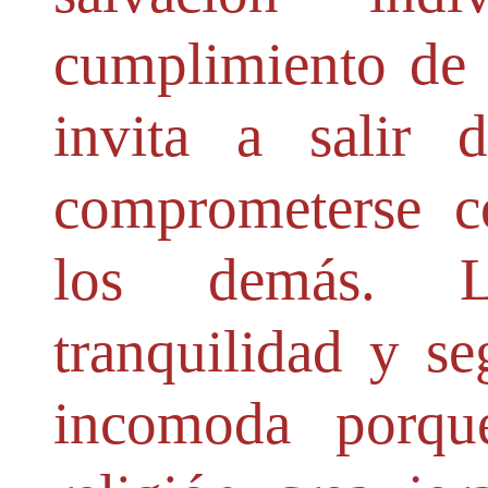
cumplimiento de 
invita a salir
comprometerse c
los demás. L
tranquilidad y se
incomoda porque