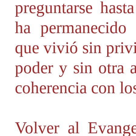
preguntarse hasta
ha permanecido 
que vivió sin priv
poder y sin otra 
coherencia con lo
Volver al Evange