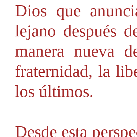
Dios que anunci
lejano después d
manera nueva de
fraternidad, la li
los últimos.
Desde esta perspec