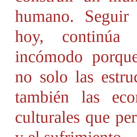
humano. Seguir
hoy, continúa 
incómodo porque
no solo las estruc
también las eco
culturales que pe