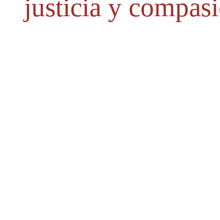
justicia y compas