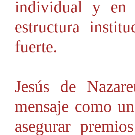
individual y en
estructura insti
fuerte.
Jesús de Nazare
mensaje como una
asegurar premio