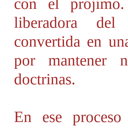
con el prójimo.
liberadora del
convertida en un
por mantener n
doctrinas.
En ese proceso 