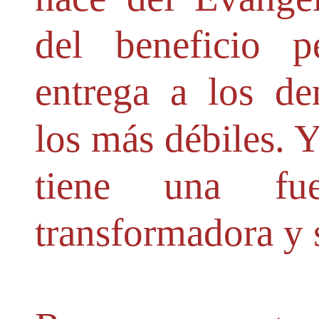
del beneficio p
entrega a los de
los más débiles. 
tiene una fue
transformadora y 